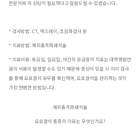
전문의와 꼭 상담이 필요하다고 말씀드릴 수 있겠습니다.
* 검사방법: CT, 엑스레이, 초음파검사 등
* 치료방법: 체외충격파쇄석술
* 치료비용:
토요일, 일요일, 야간의 응급결석 치료는 대학병원만
큼의 비용이 발생할 수도 있기 때문에 증상이 있을 시 미리 검사
를 통해 요로결석 유무를 확인하여, 요로결석을 관리하는 것이
가장 현명한 방법입니다.
체외충격파쇄석술
요로결석 통증의 이유는 무엇인가요?