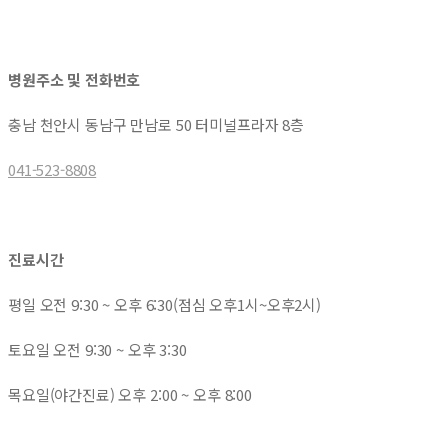
병원주소 및 전화번호
충남 천안시 동남구 만남로 50 터미널프라자 8층
041-523-8808
진료시간
평일 오전 9:30 ~ 오후 6:30(점심 오후1시~오후2시)
토요일 오전 9:30 ~ 오후 3:30
목요일(야간진료) 오후 2:00 ~ 오후 8:00